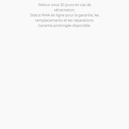
Retour sous 30 jours en cas de
rétractation.
Statut RMA en ligne pour la garantie, les
remplacements et les réparations.
Garantie prolongée disponible.