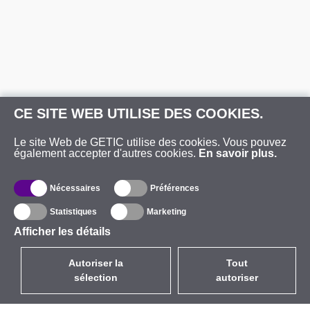
CE SITE WEB UTILISE DES COOKIES.
Le site Web de GETIC utilise des cookies. Vous pouvez
également accepter d'autres cookies.
En savoir plus.
Nécessaires
Préférences
Statistiques
Marketing
Afficher les détails
Autoriser la
Tout
sélection
autoriser