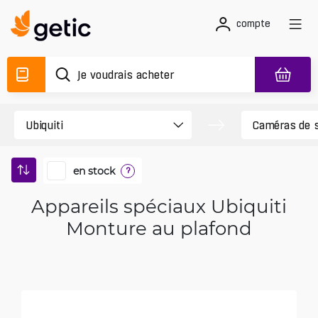
compte
en stock
?
Appareils spéciaux Ubiquiti
Monture au plafond