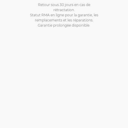
Retour sous 30 jours en cas de
rétractation.
Statut RMA en ligne pour la garantie, les
remplacements et les réparations.
Garantie prolongée disponible.