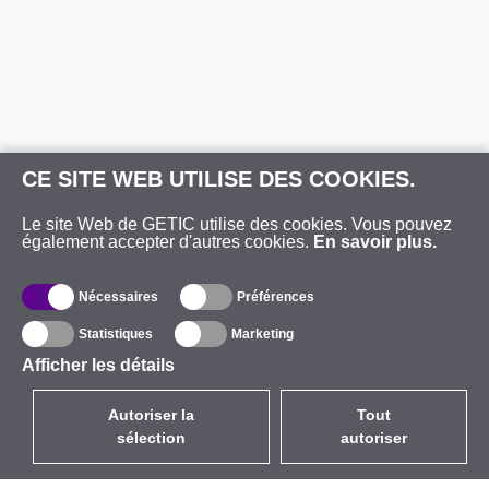
CE SITE WEB UTILISE DES COOKIES.
Le site Web de GETIC utilise des cookies. Vous pouvez
également accepter d'autres cookies.
En savoir plus.
Nécessaires
Préférences
Statistiques
Marketing
Afficher les détails
Autoriser la
Tout
sélection
autoriser