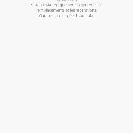
Statut RMA en ligne pour la garantie, les
remplacements et les réparations.
Garantie prolongée disponible.