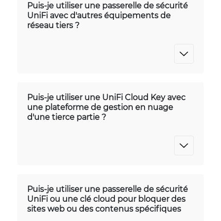
Puis-je utiliser une passerelle de sécurité
UniFi avec d'autres équipements de
réseau tiers ?
Puis-je utiliser une UniFi Cloud Key avec
une plateforme de gestion en nuage
d'une tierce partie ?
Puis-je utiliser une passerelle de sécurité
UniFi ou une clé cloud pour bloquer des
sites web ou des contenus spécifiques