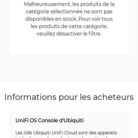
Malheureusement, les produits de la
catégorie sélectionnée ne sont pas
disponibles en stock. Pour voir tous
les produits de cette catégorie,
veuillez désactiver le filtre.
Informations pour les acheteurs
UniFi OS Console d'Ubiquiti
Les clés Ubiquiti UniFi Cloud sont des appareils