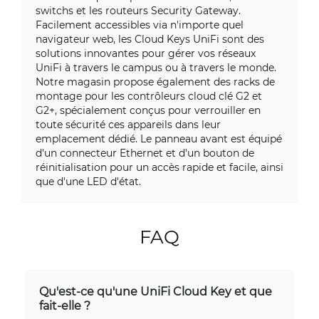
switchs et les routeurs Security Gateway.
Facilement accessibles via n'importe quel
navigateur web, les Cloud Keys UniFi sont des
solutions innovantes pour gérer vos réseaux
UniFi à travers le campus ou à travers le monde.
Notre magasin propose également des racks de
montage pour les contrôleurs cloud clé G2 et
G2+, spécialement conçus pour verrouiller en
toute sécurité ces appareils dans leur
emplacement dédié. Le panneau avant est équipé
d'un connecteur Ethernet et d'un bouton de
réinitialisation pour un accès rapide et facile, ainsi
que d'une LED d'état.
FAQ
Qu'est-ce qu'une UniFi Cloud Key et que
fait-elle ?