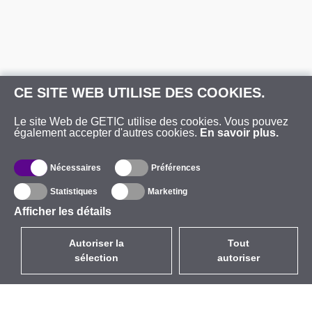
CE SITE WEB UTILISE DES COOKIES.
Le site Web de GETIC utilise des cookies. Vous pouvez
également accepter d'autres cookies.
En savoir plus.
Nécessaires
Préférences
Statistiques
Marketing
Afficher les détails
Autoriser la
Tout
sélection
autoriser