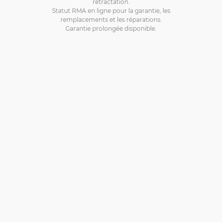
rétractation.
Statut RMA en ligne pour la garantie, les
remplacements et les réparations.
Garantie prolongée disponible.