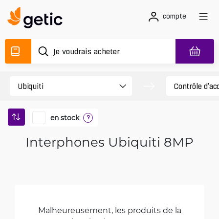
compte
en stock
?
Interphones Ubiquiti 8MP
Malheureusement, les produits de la