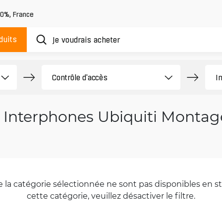
20%
,
France
duits
Interphones Ubiquiti Montag
la catégorie sélectionnée ne sont pas disponibles en sto
cette catégorie, veuillez désactiver le filtre.