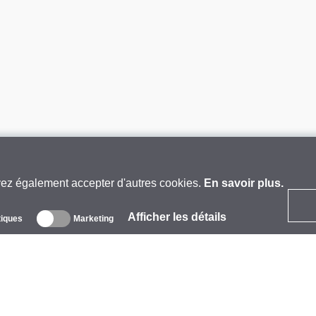
vez également accepter d'autres cookies.
En savoir plus.
Afficher les détails
tiques
Marketing
 propos