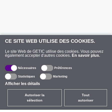
CE SITE WEB UTILISE DES COOKIES.
Le site Web de GETIC utilise des cookies. Vous pouvez
également accepter d'autres cookies.
En savoir plus.
Nécessaires
Préférences
Statistiques
Marketing
Afficher les détails
Autoriser la
Tout
sélection
autoriser