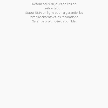
Retour sous 30 jours en cas de
rétractation.
Statut RMA en ligne pour la garantie, les
remplacements et les réparations.
Garantie prolongée disponible.