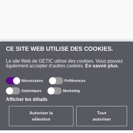
CE SITE WEB UTILISE DES COOKIES.
Le site Web de GETIC utilise des cookies. Vous pouvez
également accepter d'autres cookies.
En savoir plus.
Nécessaires
Préférences
Statistiques
Marketing
Afficher les détails
Autoriser la
Tout
sélection
autoriser