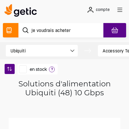
compte
en stock
?
Solutions d'alimentation
Ubiquiti (48) 10 Gbps