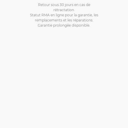
Retour sous 30 jours en cas de
rétractation.
Statut RMA en ligne pour la garantie, les
remplacements et les réparations.
Garantie prolongée disponible.