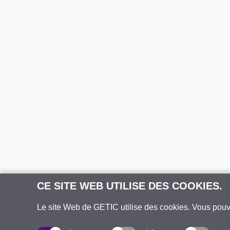
CE SITE WEB UTILISE DES COOKIES.
Le site Web de GETIC utilise des cookies. Vous pou