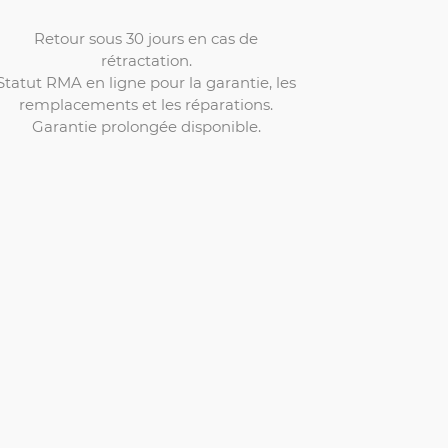
Retour sous 30 jours en cas de
rétractation.
Statut RMA en ligne pour la garantie, les
remplacements et les réparations.
Garantie prolongée disponible.