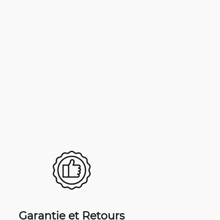
Garantie et Retours