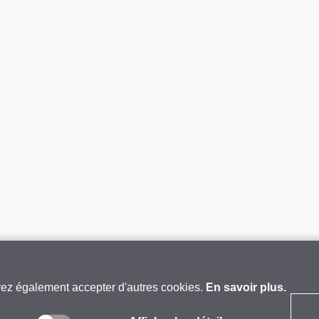
vez également accepter d'autres cookies.
En savoir plus.