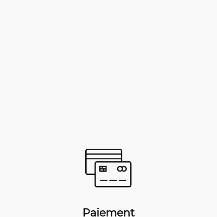
Paiement