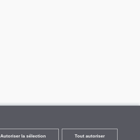
Autoriser la sélection
Tout autoriser