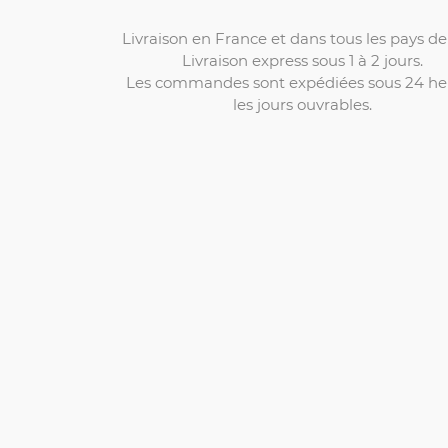
Livraison en France et dans tous les pays de 
Livraison express sous 1 à 2 jours.
Les commandes sont expédiées sous 24 he
les jours ouvrables.