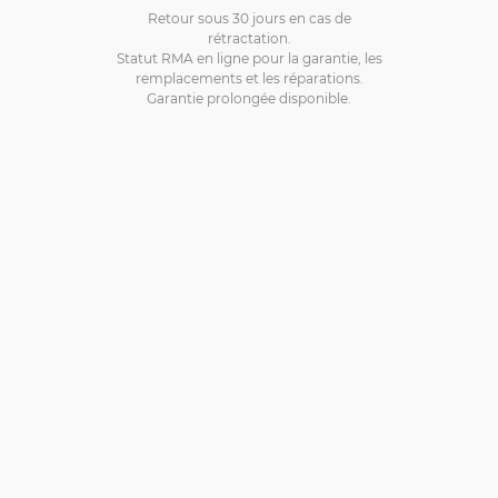
Retour sous 30 jours en cas de
rétractation.
Statut RMA en ligne pour la garantie, les
remplacements et les réparations.
Garantie prolongée disponible.