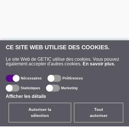
CE SITE WEB UTILISE DES COOKIES.
Le site Web de GETIC utilise des cookies. Vous pouvez
également accepter d'autres cookies.
En savoir plus.
Nécessaires
Préférences
Statistiques
Marketing
Afficher les détails
Autoriser la
Tout
sélection
autoriser