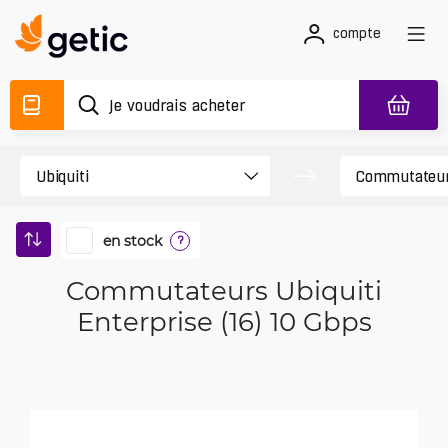
compte
en stock
?
Commutateurs Ubiquiti
Enterprise (16) 10 Gbps