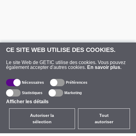
CE SITE WEB UTILISE DES COOKIES.
Le site Web de GETIC utilise des cookies. Vous pouvez
également accepter d'autres cookies.
En savoir plus.
Nécessaires
Préférences
Statistiques
Marketing
Afficher les détails
Autoriser la
Tout
sélection
autoriser