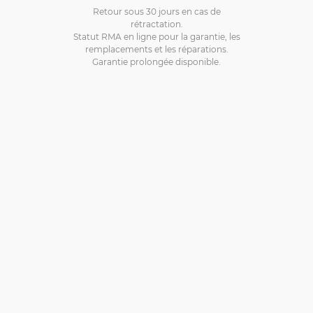
Retour sous 30 jours en cas de
rétractation.
Statut RMA en ligne pour la garantie, les
remplacements et les réparations.
Garantie prolongée disponible.