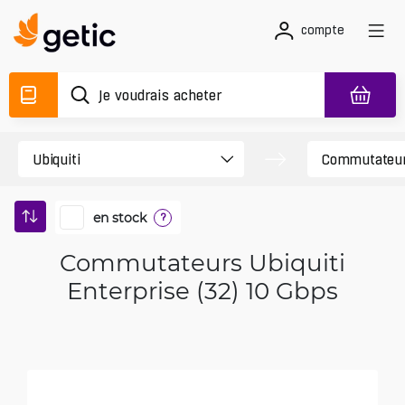
compte
en stock
?
Commutateurs Ubiquiti
Enterprise (32) 10 Gbps