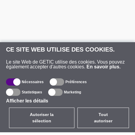
CE SITE WEB UTILISE DES COOKIES.
Le site Web de GETIC utilise des cookies. Vous pouvez
également accepter d'autres cookies.
En savoir plus.
Nécessaires
Préférences
Statistiques
Marketing
Afficher les détails
Autoriser la
Tout
sélection
autoriser