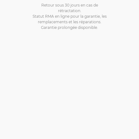
Retour sous 30 jours en cas de
rétractation.
Statut RMA en ligne pour la garantie, les
remplacements et les réparations.
Garantie prolongée disponible.