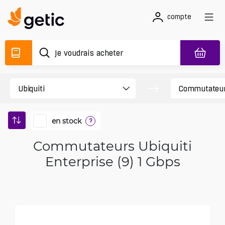
compte
en stock
?
Commutateurs Ubiquiti
Enterprise (9) 1 Gbps