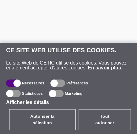
CE SITE WEB UTILISE DES COOKIES.
Le site Web de GETIC utilise des cookies. Vous pouvez
également accepter d'autres cookies.
En savoir plus.
Nécessaires
Préférences
Statistiques
Marketing
Afficher les détails
Autoriser la
Tout
sélection
autoriser