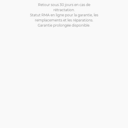
Retour sous 30 jours en cas de
rétractation.
Statut RMA en ligne pour la garantie, les
remplacements et les réparations.
Garantie prolongée disponible.