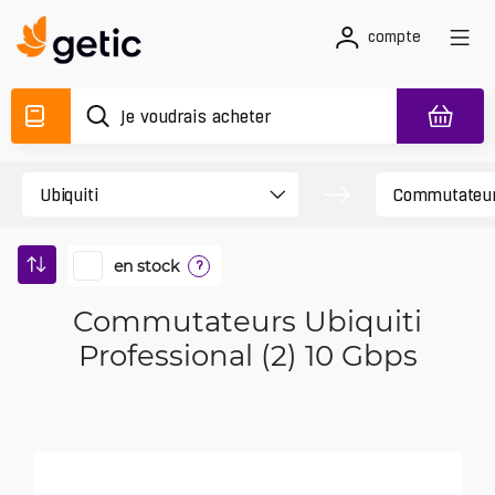
compte
en stock
?
Commutateurs Ubiquiti
Professional (2) 10 Gbps