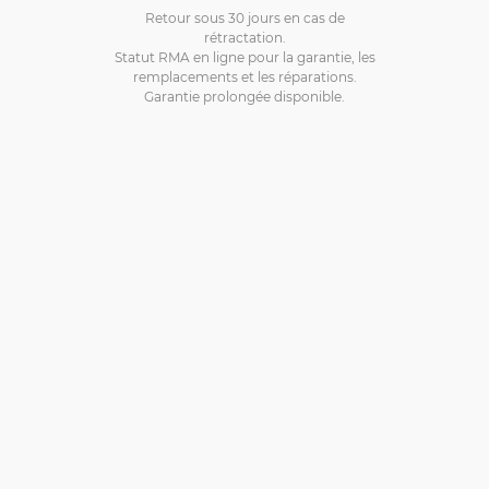
Retour sous 30 jours en cas de
rétractation.
Statut RMA en ligne pour la garantie, les
remplacements et les réparations.
Garantie prolongée disponible.