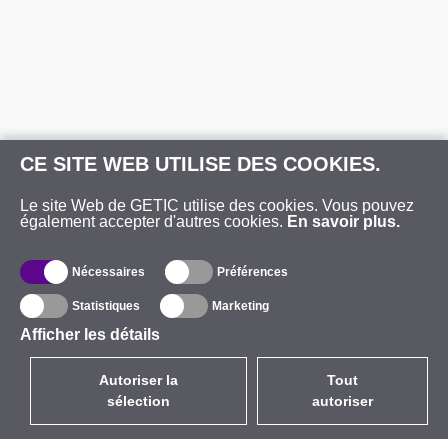
CE SITE WEB UTILISE DES COOKIES.
Le site Web de GETIC utilise des cookies. Vous pouvez
également accepter d'autres cookies.
En savoir plus.
Nécessaires
Préférences
Statistiques
Marketing
Afficher les détails
Autoriser la
Tout
sélection
autoriser