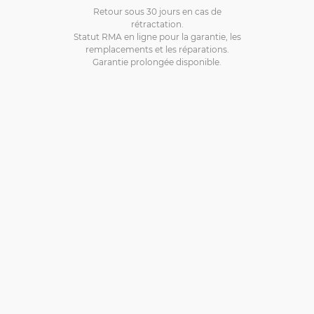
Retour sous 30 jours en cas de
rétractation.
Statut RMA en ligne pour la garantie, les
remplacements et les réparations.
Garantie prolongée disponible.