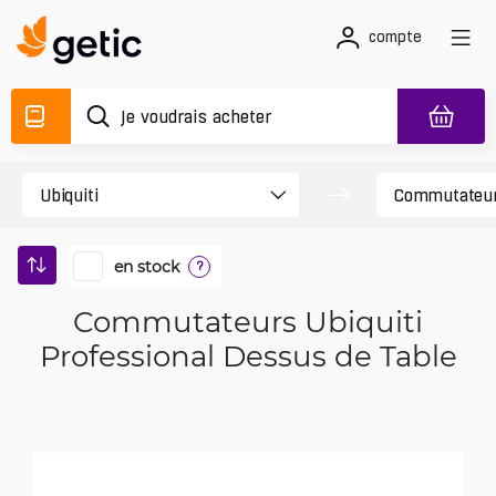
compte
en stock
?
Commutateurs Ubiquiti
Professional Dessus de Table