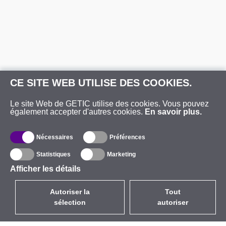
CE SITE WEB UTILISE DES COOKIES.
Le site Web de GETIC utilise des cookies. Vous pouvez
également accepter d'autres cookies.
En savoir plus.
Nécessaires
Préférences
Statistiques
Marketing
Afficher les détails
Autoriser la
Tout
sélection
autoriser