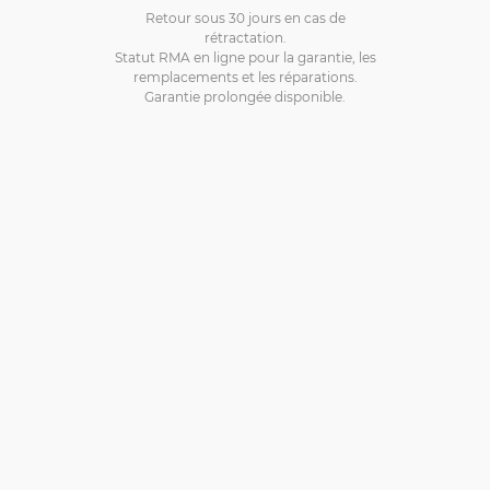
Retour sous 30 jours en cas de
rétractation.
Statut RMA en ligne pour la garantie, les
remplacements et les réparations.
Garantie prolongée disponible.