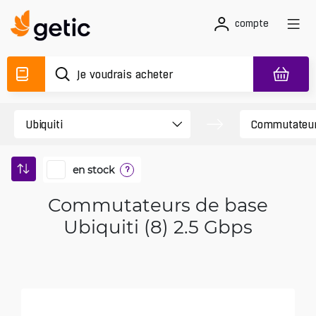
compte
en stock
?
Commutateurs de base
Ubiquiti (8) 2.5 Gbps