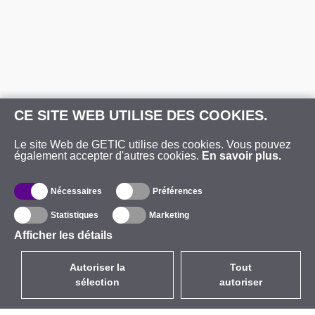
CE SITE WEB UTILISE DES COOKIES.
Le site Web de GETIC utilise des cookies. Vous pouvez
également accepter d'autres cookies.
En savoir plus.
Nécessaires
Préférences
Statistiques
Marketing
Afficher les détails
Autoriser la
Tout
sélection
autoriser