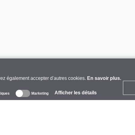
vez également accepter d'autres cookies.
En savoir plus.
Afficher les détails
tiques
Marketing
 propos