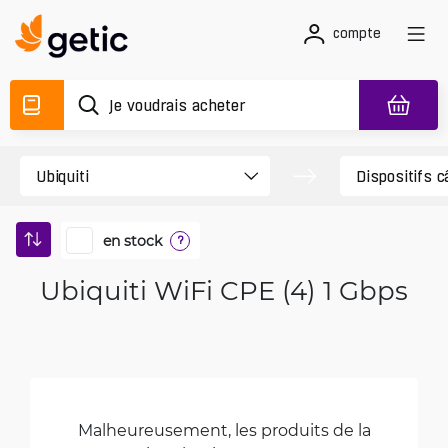
compte
en stock
?
Ubiquiti WiFi CPE (4) 1 Gbps
Malheureusement, les produits de la