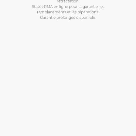
rétractation.
Statut RMA en ligne pour la garantie, les
remplacements et les réparations.
Garantie prolongée disponible.