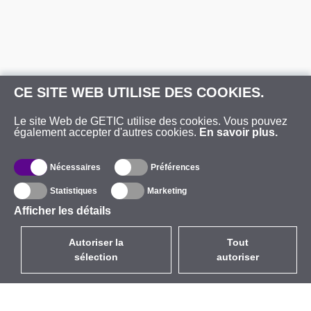
CE SITE WEB UTILISE DES COOKIES.
Le site Web de GETIC utilise des cookies. Vous pouvez
également accepter d'autres cookies.
En savoir plus.
Nécessaires
Préférences
Statistiques
Marketing
Afficher les détails
Autoriser la
Tout
sélection
autoriser