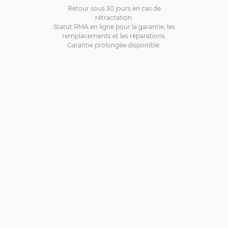
Retour sous 30 jours en cas de
rétractation.
Statut RMA en ligne pour la garantie, les
remplacements et les réparations.
Garantie prolongée disponible.