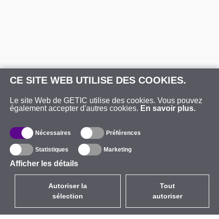
CE SITE WEB UTILISE DES COOKIES.
Le site Web de GETIC utilise des cookies. Vous pouvez
également accepter d'autres cookies.
En savoir plus.
Nécessaires
Préférences
Statistiques
Marketing
Afficher les détails
Autoriser la
Tout
sélection
autoriser