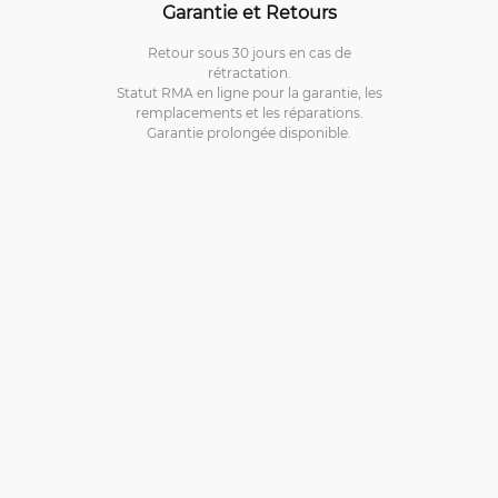
Garantie et Retours
Retour sous 30 jours en cas de
rétractation.
Statut RMA en ligne pour la garantie, les
remplacements et les réparations.
Garantie prolongée disponible.