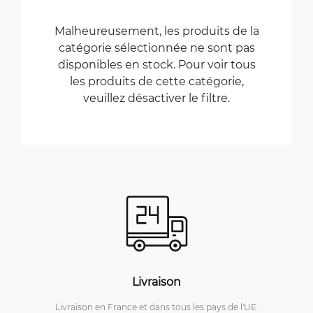
Malheureusement, les produits de la
catégorie sélectionnée ne sont pas
disponibles en stock. Pour voir tous
les produits de cette catégorie,
veuillez désactiver le filtre.
Livraison
Livraison en France et dans tous les pays de l'UE.