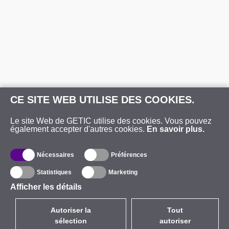
CE SITE WEB UTILISE DES COOKIES.
Le site Web de GETIC utilise des cookies. Vous pouvez
également accepter d'autres cookies.
En savoir plus.
Nécessaires
Préférences
Statistiques
Marketing
Afficher les détails
Autoriser la
Tout
sélection
autoriser