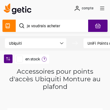
compte
en stock
?
Accessoires pour points
d'accès Ubiquiti Monture au
plafond