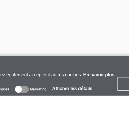
vez également accepter d'autres cookies.
En savoir plus.
Afficher les détails
tiques
Marketing
 propos