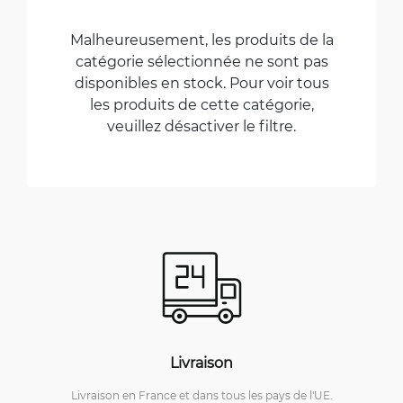
Malheureusement, les produits de la
catégorie sélectionnée ne sont pas
disponibles en stock. Pour voir tous
les produits de cette catégorie,
veuillez désactiver le filtre.
Livraison
Livraison en France et dans tous les pays de l'UE.