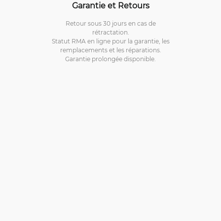
Garantie et Retours
Retour sous 30 jours en cas de
rétractation.
Statut RMA en ligne pour la garantie, les
remplacements et les réparations.
Garantie prolongée disponible.