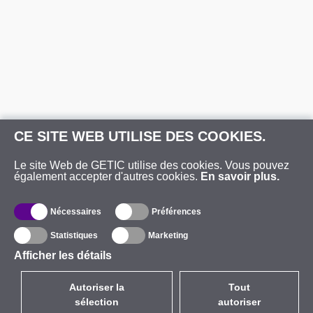
CE SITE WEB UTILISE DES COOKIES.
Le site Web de GETIC utilise des cookies. Vous pouvez
également accepter d'autres cookies.
En savoir plus.
Nécessaires
Préférences
Statistiques
Marketing
Afficher les détails
Autoriser la
Tout
sélection
autoriser