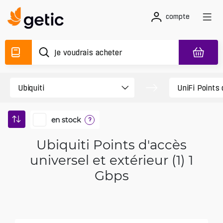
compte
en stock
?
Ubiquiti Points d'accès
universel et extérieur (1) 1
Gbps