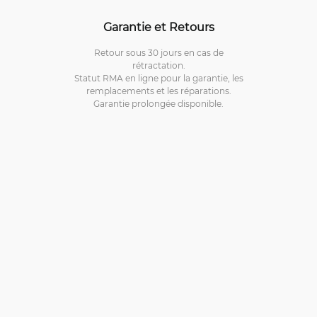
Garantie et Retours
Retour sous 30 jours en cas de
rétractation.
Statut RMA en ligne pour la garantie, les
remplacements et les réparations.
Garantie prolongée disponible.