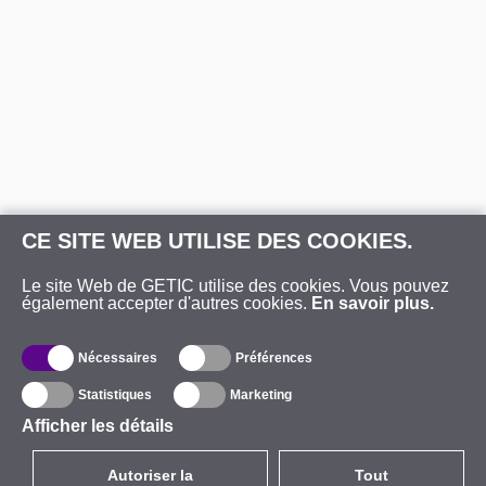
CE SITE WEB UTILISE DES COOKIES.
Le site Web de GETIC utilise des cookies. Vous pouvez
également accepter d'autres cookies.
En savoir plus.
Nécessaires
Préférences
Statistiques
Marketing
Afficher les détails
Autoriser la
Tout