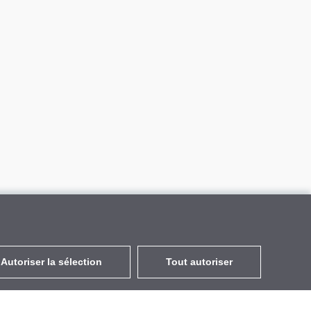
Autoriser la sélection
Tout autoriser