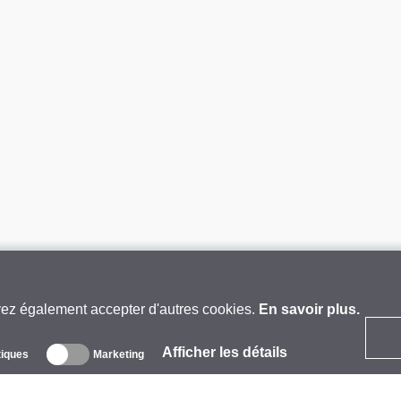
vez également accepter d'autres cookies.
En savoir plus.
Afficher les détails
tiques
Marketing