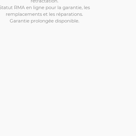
rétractation.
Statut RMA en ligne pour la garantie, les
remplacements et les réparations.
Garantie prolongée disponible.