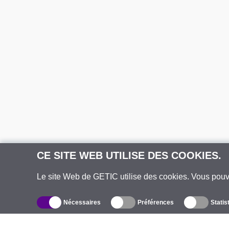
CE SITE WEB UTILISE DES COOKIES.
Le site Web de GETIC utilise des cookies. Vous pou
Nécessaires
Préférences
Statis