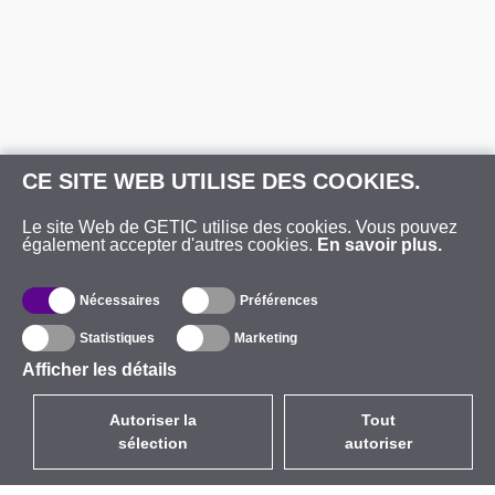
CE SITE WEB UTILISE DES COOKIES.
Le site Web de GETIC utilise des cookies. Vous pouvez
également accepter d'autres cookies.
En savoir plus.
Nécessaires
Préférences
Statistiques
Marketing
Afficher les détails
Autoriser la
Tout
sélection
autoriser