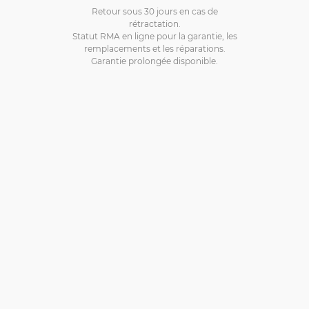
Retour sous 30 jours en cas de
rétractation.
Statut RMA en ligne pour la garantie, les
remplacements et les réparations.
Garantie prolongée disponible.