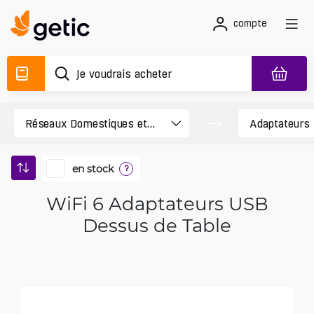
compte
en stock
?
WiFi 6 Adaptateurs USB
Dessus de Table