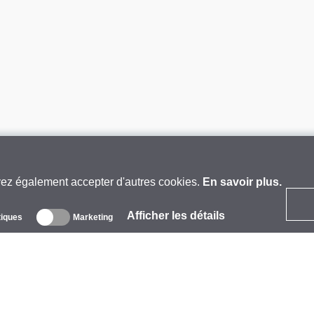
vez également accepter d'autres cookies.
En savoir plus.
Afficher les détails
tiques
Marketing
 propos