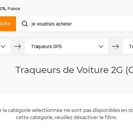
20%
,
France
duits
Traqueurs de Voiture 2G 
la catégorie sélectionnée ne sont pas disponibles en sto
cette catégorie, veuillez désactiver le filtre.