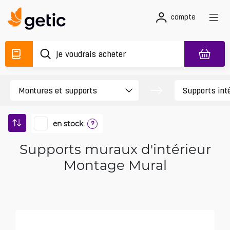
compte
en stock
?
Supports muraux d'intérieur
Montage Mural