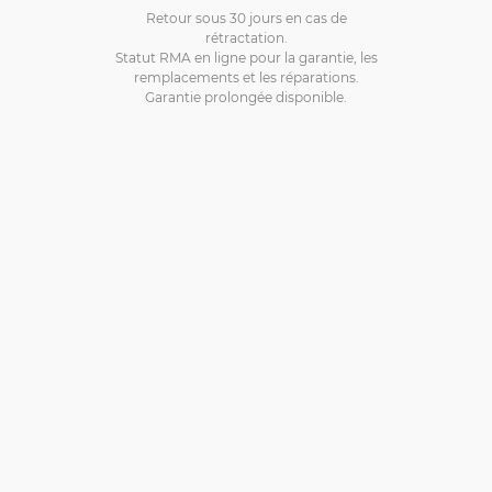
Retour sous 30 jours en cas de
rétractation.
Statut RMA en ligne pour la garantie, les
remplacements et les réparations.
Garantie prolongée disponible.