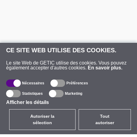
CE SITE WEB UTILISE DES COOKIES.
Le site Web de GETIC utilise des cookies. Vous pouvez
également accepter d'autres cookies.
En savoir plus.
Nécessaires
Préférences
Statistiques
Marketing
Afficher les détails
Autoriser la
Tout
sélection
autoriser