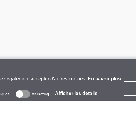
vez également accepter d'autres cookies.
En savoir plus.
Afficher les détails
tiques
Marketing
 propos