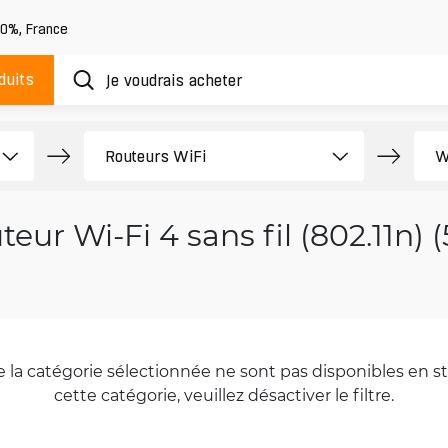
20%
,
France
duits
teur Wi-Fi 4 sans fil (802.11n) 
la catégorie sélectionnée ne sont pas disponibles en sto
cette catégorie, veuillez désactiver le filtre.