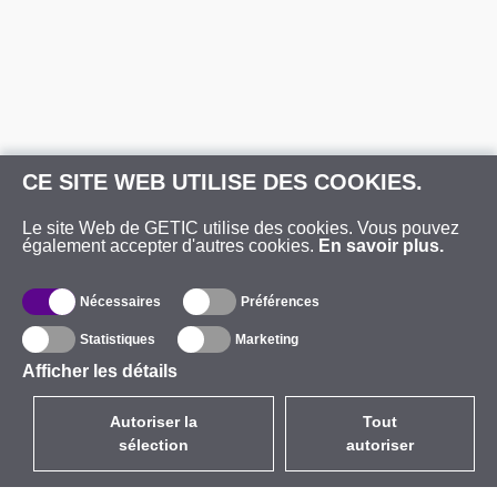
CE SITE WEB UTILISE DES COOKIES.
Le site Web de GETIC utilise des cookies. Vous pouvez
également accepter d'autres cookies.
En savoir plus.
Nécessaires
Préférences
Statistiques
Marketing
Afficher les détails
Autoriser la
Tout
sélection
autoriser