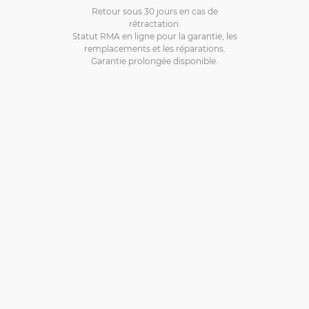
Retour sous 30 jours en cas de
rétractation.
Statut RMA en ligne pour la garantie, les
remplacements et les réparations.
Garantie prolongée disponible.