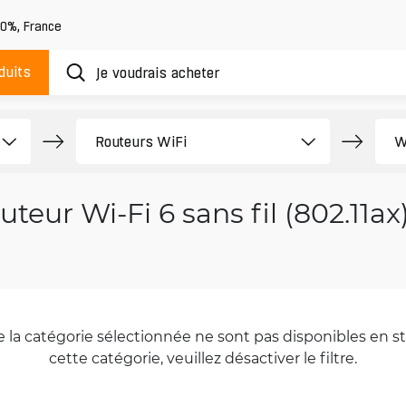
20%
,
France
duits
uteur Wi-Fi 6 sans fil (802.11ax
la catégorie sélectionnée ne sont pas disponibles en sto
cette catégorie, veuillez désactiver le filtre.