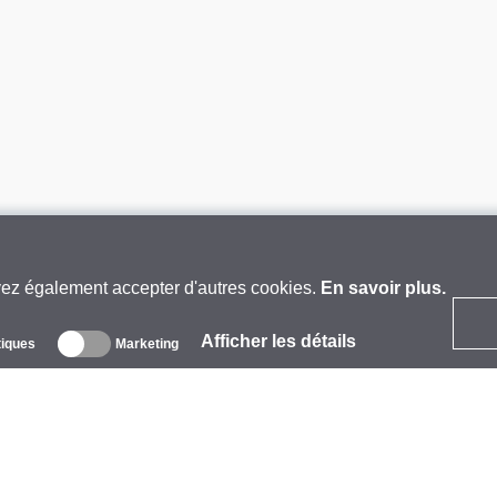
vez également accepter d'autres cookies.
En savoir plus.
Afficher les détails
tiques
Marketing
 propos