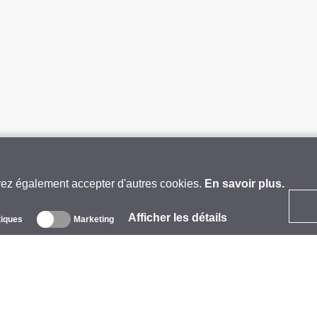
vez également accepter d'autres cookies.
En savoir plus.
Afficher les détails
tiques
Marketing
 propos