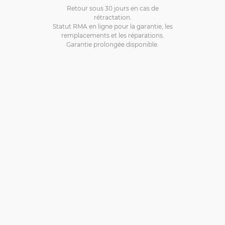
Retour sous 30 jours en cas de
rétractation.
Statut RMA en ligne pour la garantie, les
remplacements et les réparations.
Garantie prolongée disponible.