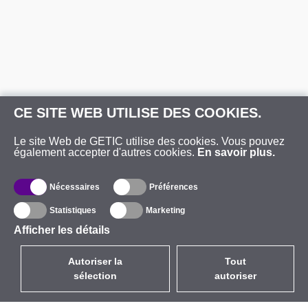
CE SITE WEB UTILISE DES COOKIES.
Le site Web de GETIC utilise des cookies. Vous pouvez
également accepter d'autres cookies.
En savoir plus.
Nécessaires
Préférences
Statistiques
Marketing
Afficher les détails
Autoriser la
Tout
sélection
autoriser