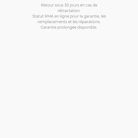
Retour sous 30 jours en cas de
rétractation.
Statut RMA en ligne pour la garantie, les
remplacements et les réparations.
Garantie prolongée disponible.