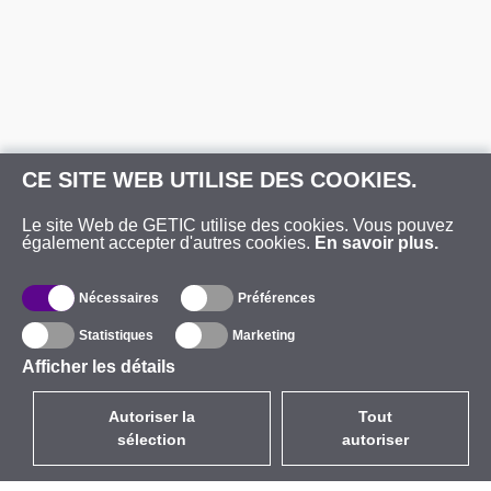
CE SITE WEB UTILISE DES COOKIES.
Le site Web de GETIC utilise des cookies. Vous pouvez
également accepter d'autres cookies.
En savoir plus.
Nécessaires
Préférences
Statistiques
Marketing
Afficher les détails
Autoriser la
Tout
sélection
autoriser