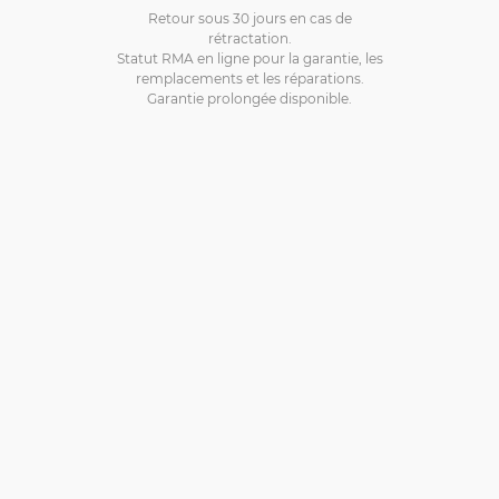
Retour sous 30 jours en cas de
rétractation.
Statut RMA en ligne pour la garantie, les
remplacements et les réparations.
Garantie prolongée disponible.