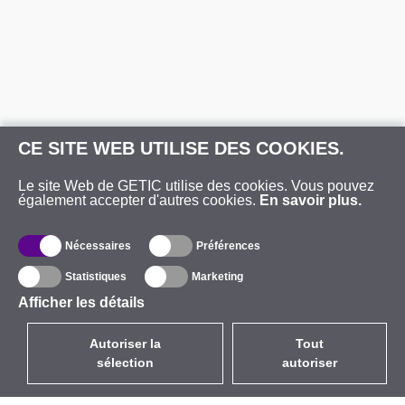
CE SITE WEB UTILISE DES COOKIES.
Le site Web de GETIC utilise des cookies. Vous pouvez
également accepter d'autres cookies.
En savoir plus.
Nécessaires
Préférences
Statistiques
Marketing
Afficher les détails
Autoriser la
Tout
sélection
autoriser