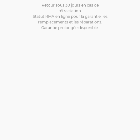
Retour sous 30 jours en cas de
rétractation.
Statut RMA en ligne pour la garantie, les
remplacements et les réparations.
Garantie prolongée disponible.