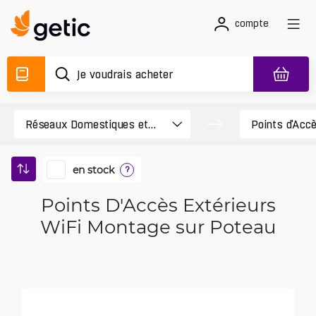
compte
en stock
?
Points D'Accès Extérieurs
WiFi Montage sur Poteau