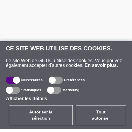
CE SITE WEB UTILISE DES COOKIES.
Le site Web de GETIC utilise des cookies. Vous pouvez
également accepter d'autres cookies.
En savoir plus.
Nécessaires
Préférences
Statistiques
Marketing
Afficher les détails
Autoriser la
Tout
sélection
autoriser