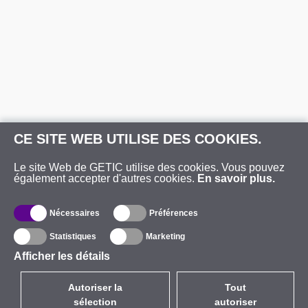
CE SITE WEB UTILISE DES COOKIES.
Le site Web de GETIC utilise des cookies. Vous pouvez
également accepter d'autres cookies.
En savoir plus.
Nécessaires
Préférences
Statistiques
Marketing
Afficher les détails
Autoriser la
Tout
sélection
autoriser