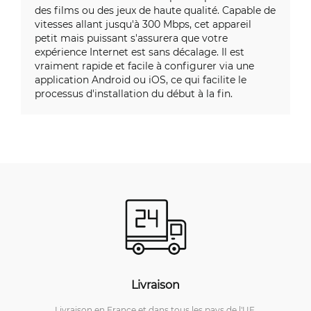
des films ou des jeux de haute qualité. Capable de
vitesses allant jusqu'à 300 Mbps, cet appareil
petit mais puissant s'assurera que votre
expérience Internet est sans décalage. Il est
vraiment rapide et facile à configurer via une
application Android ou iOS, ce qui facilite le
processus d'installation du début à la fin.
Livraison
Livraison en France et dans tous les pays de l'UE.