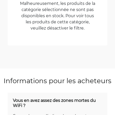
Malheureusement, les produits de la
catégorie sélectionnée ne sont pas
disponibles en stock. Pour voir tous
les produits de cette catégorie,
veuillez désactiver le filtre.
Informations pour les acheteurs
Vous en avez assez des zones mortes du
WiFi ?