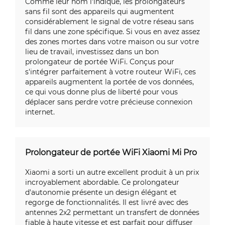
Comme leur nom l'indique, les prolongateurs
sans fil sont des appareils qui augmentent
considérablement le signal de votre réseau sans
fil dans une zone spécifique. Si vous en avez assez
des zones mortes dans votre maison ou sur votre
lieu de travail, investissez dans un bon
prolongateur de portée WiFi. Conçus pour
s'intégrer parfaitement à votre routeur WiFi, ces
appareils augmentent la portée de vos données,
ce qui vous donne plus de liberté pour vous
déplacer sans perdre votre précieuse connexion
internet.
Prolongateur de portée WiFi Xiaomi Mi Pro
Xiaomi a sorti un autre excellent produit à un prix
incroyablement abordable. Ce prolongateur
d'autonomie présente un design élégant et
regorge de fonctionnalités. Il est livré avec des
antennes 2x2 permettant un transfert de données
fiable à haute vitesse et est parfait pour diffuser