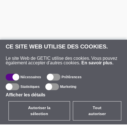
CE SITE WEB UTILISE DES COOKIES.
Le site Web de GETIC utilise des cookies. Vous pouvez
également accepter d'autres cookies.
En savoir plus.
Nécessaires
Préférences
Statistiques
Marketing
Afficher les détails
Autoriser la
Tout
sélection
autoriser