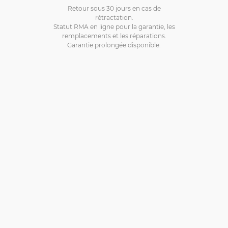
Retour sous 30 jours en cas de
rétractation.
Statut RMA en ligne pour la garantie, les
remplacements et les réparations.
Garantie prolongée disponible.