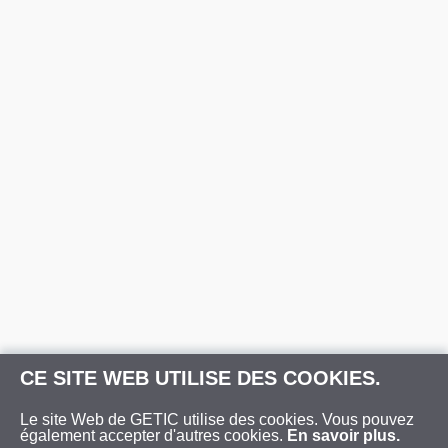
CE SITE WEB UTILISE DES COOKIES.
Le site Web de GETIC utilise des cookies. Vous pouvez
également accepter d'autres cookies.
En savoir plus.