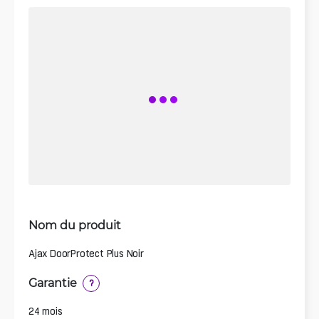
Nom du produit
Ajax DoorProtect Plus Noir
Garantie
?
24 mois