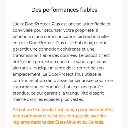
Des performances fiables
L'Ajax DoorProtect Plus est une solution fiable et
conviviale pour sécuriser votre propriété. Il
bénéficie d'une communication bidirectionnelle
entre le DoorProtect Plus et le hub Ajax, ce qui
garantit une connexion cohérente et une
transmission fiable des données. Le dispositif est
doté d'une protection contre le sabotage, vous
alertant si quelqu'un tente de le retirer de son
emplacement. Le DoorProtect Plus utilise la
communication radio Jeweller sécurisée pour une
transmission de données fiable et une portée
étendue, ce qui garantit la tranquillité d'esprit
même dans les espaces plus vastes.
Attention ! Ce produit est conçu pour les marchés
internationaux et n'est pas compatible avec les
réglementations des États-Unis et du Canada.