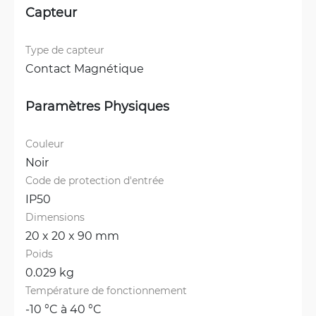
Capteur
Type de capteur
Contact Magnétique
Paramètres Physiques
Couleur
Noir
Code de protection d'entrée
IP50
Dimensions
20 x 20 x 90 mm
Poids
0.029 kg
Température de fonctionnement
-10 °C à 40 °C