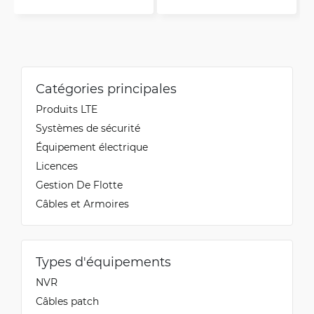
Catégories principales
Produits LTE
Systèmes de sécurité
Équipement électrique
Licences
Gestion De Flotte
Câbles et Armoires
Types d'équipements
NVR
Câbles patch