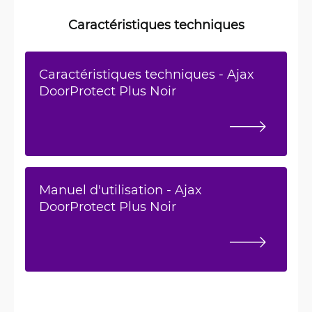
Caractéristiques techniques
Caractéristiques techniques - Ajax
DoorProtect Plus Noir
Manuel d'utilisation - Ajax
DoorProtect Plus Noir