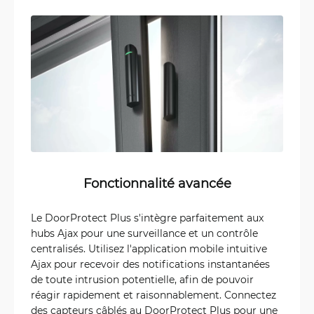
Fonctionnalité avancée
Le DoorProtect Plus s'intègre parfaitement aux
hubs Ajax pour une surveillance et un contrôle
centralisés. Utilisez l'application mobile intuitive
Ajax pour recevoir des notifications instantanées
de toute intrusion potentielle, afin de pouvoir
réagir rapidement et raisonnablement. Connectez
des capteurs câblés au DoorProtect Plus pour une