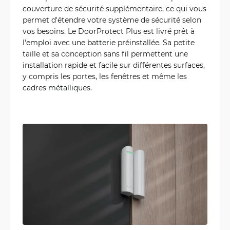
couverture de sécurité supplémentaire, ce qui vous
permet d'étendre votre système de sécurité selon
vos besoins. Le DoorProtect Plus est livré prêt à
l'emploi avec une batterie préinstallée. Sa petite
taille et sa conception sans fil permettent une
installation rapide et facile sur différentes surfaces,
y compris les portes, les fenêtres et même les
cadres métalliques.