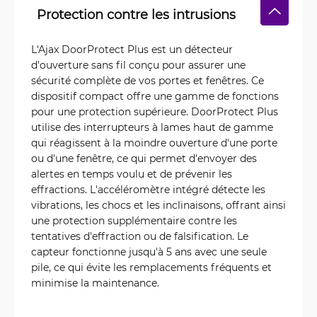
Protection contre les intrusions
L'Ajax DoorProtect Plus est un détecteur
d'ouverture sans fil conçu pour assurer une
sécurité complète de vos portes et fenêtres. Ce
dispositif compact offre une gamme de fonctions
pour une protection supérieure. DoorProtect Plus
utilise des interrupteurs à lames haut de gamme
qui réagissent à la moindre ouverture d'une porte
ou d'une fenêtre, ce qui permet d'envoyer des
alertes en temps voulu et de prévenir les
effractions. L'accéléromètre intégré détecte les
vibrations, les chocs et les inclinaisons, offrant ainsi
une protection supplémentaire contre les
tentatives d'effraction ou de falsification. Le
capteur fonctionne jusqu'à 5 ans avec une seule
pile, ce qui évite les remplacements fréquents et
minimise la maintenance.