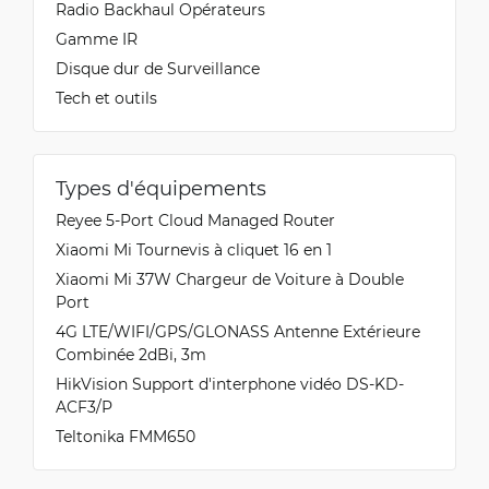
Radio Backhaul Opérateurs
Gamme IR
Disque dur de Surveillance
Tech et outils
Types d'équipements
Reyee 5-Port Cloud Managed Router
Xiaomi Mi Tournevis à cliquet 16 en 1
Xiaomi Mi 37W Chargeur de Voiture à Double
Port
4G LTE/WIFI/GPS/GLONASS Antenne Extérieure
Combinée 2dBi, 3m
HikVision Support d'interphone vidéo DS-KD-
ACF3/P
Teltonika FMM650