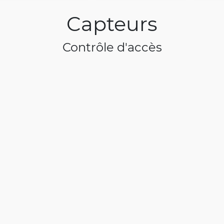
Capteurs
Contrôle d'accès