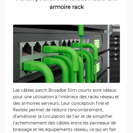
armoire rack
Les câbles patch Broadbe Slim courts sont idéaux
pour une utilisation à l'intérieur des racks réseau et
des armoires serveurs. Leur conception fine et
flexible permet de réduire l'encombrement,
d'améliorer la circulation de l'air et de simplifier
l'acheminement des câbles entre les panneaux de
brassage et les équipements réseau, ce qui en fait