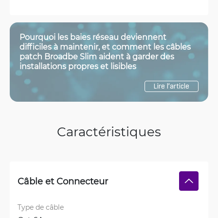
Pourquoi les baies réseau deviennent
difficiles à maintenir, et comment les câbles
patch Broadbe Slim aident à garder des
installations propres et lisibles
Lire l’article
Caractéristiques
Câble et Connecteur
Type de câble