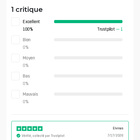
1 critique
Excellent
100
%
Trustpilot
—
1
Bien
0
%
Moyen
0
%
Bas
0
%
Mauvais
0
%
Elvinas
7/17/2026
Vérifié, collecté par Trustpilot