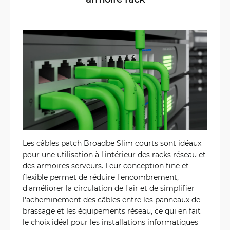
Les câbles patch Broadbe Slim courts sont idéaux
pour une utilisation à l'intérieur des racks réseau et
des armoires serveurs. Leur conception fine et
flexible permet de réduire l'encombrement,
d'améliorer la circulation de l'air et de simplifier
l'acheminement des câbles entre les panneaux de
brassage et les équipements réseau, ce qui en fait
le choix idéal pour les installations informatiques