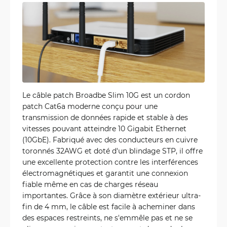
Le câble patch Broadbe Slim 10G est un cordon
patch Cat6a moderne conçu pour une
transmission de données rapide et stable à des
vitesses pouvant atteindre 10 Gigabit Ethernet
(10GbE). Fabriqué avec des conducteurs en cuivre
toronnés 32AWG et doté d'un blindage STP, il offre
une excellente protection contre les interférences
électromagnétiques et garantit une connexion
fiable même en cas de charges réseau
importantes. Grâce à son diamètre extérieur ultra-
fin de 4 mm, le câble est facile à acheminer dans
des espaces restreints, ne s'emmêle pas et ne se