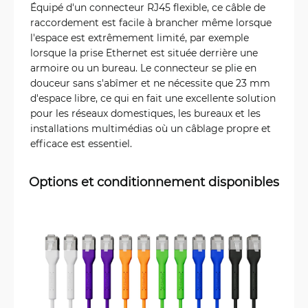
Équipé d'un connecteur RJ45 flexible, ce câble de
raccordement est facile à brancher même lorsque
l'espace est extrêmement limité, par exemple
lorsque la prise Ethernet est située derrière une
armoire ou un bureau. Le connecteur se plie en
douceur sans s'abîmer et ne nécessite que 23 mm
d'espace libre, ce qui en fait une excellente solution
pour les réseaux domestiques, les bureaux et les
installations multimédias où un câblage propre et
efficace est essentiel.
Options et conditionnement disponibles