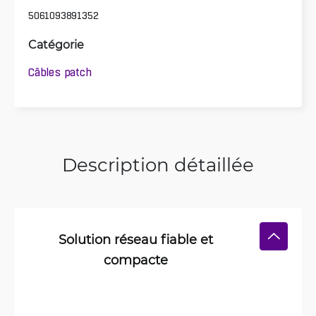
5061093891352
Catégorie
Câbles patch
Description détaillée
Solution réseau fiable et
compacte