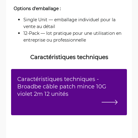
Options d'emballage :
Single Unit — emballage individuel pour la
vente au détail
12-Pack — lot pratique pour une utilisation en
entreprise ou professionnelle
Caractéristiques techniques
Caractéristiques techniques -
Broadbe câble patch mince 10G
violet 2m 12 unités