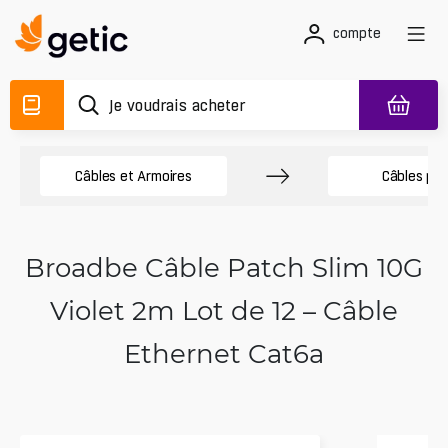
compte
Câbles et Armoires
Câbles pa
Broadbe Câble Patch Slim 10G
Violet 2m Lot de 12 – Câble
Ethernet Cat6a