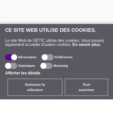
CE SITE WEB UTILISE DES COOKIES.
Le site Web de GETIC utilise des cookies. Vous pouvez
également accepter d'autres cookies.
En savoir plus.
Nécessaires
Préférences
Statistiques
Marketing
Afficher les détails
Autoriser la
Tout
sélection
autoriser