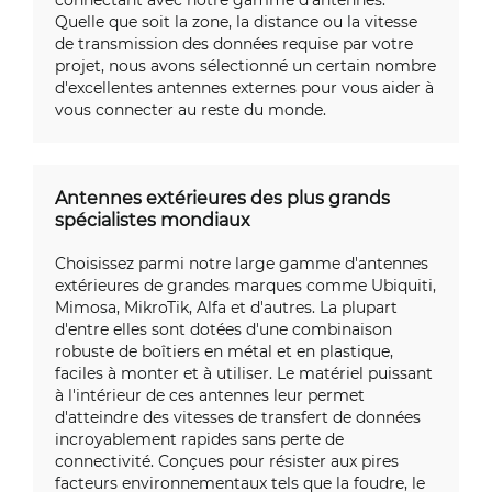
Quelle que soit la zone, la distance ou la vitesse
de transmission des données requise par votre
projet, nous avons sélectionné un certain nombre
d'excellentes antennes externes pour vous aider à
vous connecter au reste du monde.
Antennes extérieures des plus grands
spécialistes mondiaux
Choisissez parmi notre large gamme d'antennes
extérieures de grandes marques comme Ubiquiti,
Mimosa, MikroTik, Alfa et d'autres. La plupart
d'entre elles sont dotées d'une combinaison
robuste de boîtiers en métal et en plastique,
faciles à monter et à utiliser. Le matériel puissant
à l'intérieur de ces antennes leur permet
d'atteindre des vitesses de transfert de données
incroyablement rapides sans perte de
connectivité. Conçues pour résister aux pires
facteurs environnementaux tels que la foudre, le