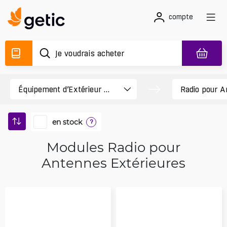
compte
en stock
?
Modules Radio pour
Antennes Extérieures