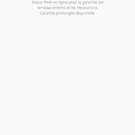
Statut RMA en ligne pour la garantie, les
remplacements et les réparations.
Garantie prolongée disponible.