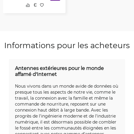
Informations pour les acheteurs
Antennes extérieures pour le monde
affamé d'Internet
Nous vivons dans un monde avide de données où
presque tous les aspects de notre vie, comme le
travail, la connexion avec la famille et même la
commande de nourriture, reposent sur une
connexion haut débit à large bande. Avec les
progrès de l'ingénierie moderne et de l'industrie
numérique, il est désormais possible de combler
le fossé entre les communautés éloignées en les
connectant avec notre gamme d'antennes.