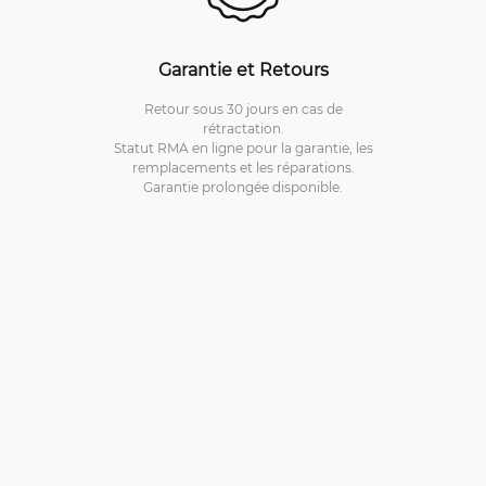
Garantie et Retours
Retour sous 30 jours en cas de
rétractation.
Statut RMA en ligne pour la garantie, les
remplacements et les réparations.
Garantie prolongée disponible.