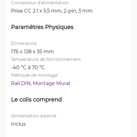
Connecteur d'alimentation
Prise CC 2.1 x 5.5 mm, 
2-pin, 3 mm
Paramètres Physiques
Dimensions
176 x 128 x 35 mm
Température de fonctionnement
-40 °C à 70 °C
Méthode de montage
Rail DIN, 
Montage Mural
Le colis comprend
Alimentation externe
Inclus