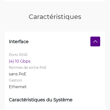
Caractéristiques
Interface
Ports RJ45
(4) 10 Gbps
Normes de sortie PoE
sans PoE
Gestion
Ethernet
Caractéristiques du Système