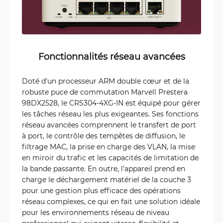
Fonctionnalités réseau avancées
Doté d'un processeur ARM double cœur et de la
robuste puce de commutation Marvell Prestera
98DX2528, le CRS304-4XG-IN est équipé pour gérer
les tâches réseau les plus exigeantes. Ses fonctions
réseau avancées comprennent le transfert de port
à port, le contrôle des tempêtes de diffusion, le
filtrage MAC, la prise en charge des VLAN, la mise
en miroir du trafic et les capacités de limitation de
la bande passante. En outre, l'appareil prend en
charge le déchargement matériel de la couche 3
pour une gestion plus efficace des opérations
réseau complexes, ce qui en fait une solution idéale
pour les environnements réseau de niveau