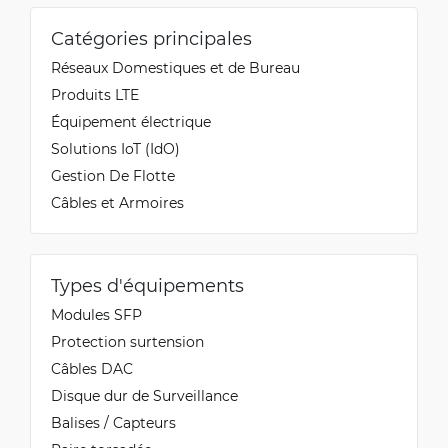
Catégories principales
Réseaux Domestiques et de Bureau
Produits LTE
Équipement électrique
Solutions IoT (IdO)
Gestion De Flotte
Câbles et Armoires
Types d'équipements
Modules SFP
Protection surtension
Câbles DAC
Disque dur de Surveillance
Balises / Capteurs