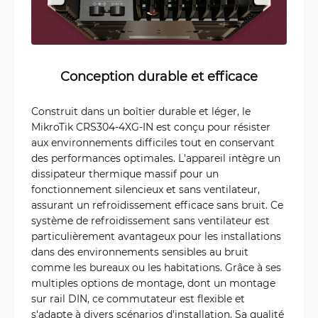
Conception durable et efficace
Construit dans un boîtier durable et léger, le
MikroTik CRS304-4XG-IN est conçu pour résister
aux environnements difficiles tout en conservant
des performances optimales. L'appareil intègre un
dissipateur thermique massif pour un
fonctionnement silencieux et sans ventilateur,
assurant un refroidissement efficace sans bruit. Ce
système de refroidissement sans ventilateur est
particulièrement avantageux pour les installations
dans des environnements sensibles au bruit
comme les bureaux ou les habitations. Grâce à ses
multiples options de montage, dont un montage
sur rail DIN, ce commutateur est flexible et
s'adapte à divers scénarios d'installation. Sa qualité