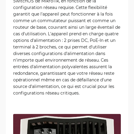
SwitchOS de MikroTik, en fonction de la
configuration réseau requise. Cette flexibilité
garantit que l'appareil peut fonctionner à la fois
comme un commutateur puissant et comme un
routeur de base, couvrant ainsi un large éventail de
cas d'utilisation. L'appareil prend en charge quatre
options d'alimentation : 2 prises DC, PoE-In et un
terminal à 2 broches, ce qui permet d'utiliser
diverses configurations d'alimentation dans
n'importe quel environnement de réseau. Ces
entrées d'alimentation polyvalentes assurent la
redondance, garantissant que votre réseau reste
opérationnel même en cas de défaillance d'une
source d'alimentation, ce qui est crucial pour les
configurations réseau critiques.