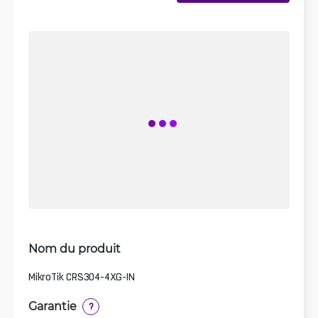
Nom du produit
MikroTik CRS304-4XG-IN
Garantie
?