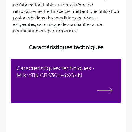
de fabrication fiable et son système de
refroidissement efficace permettent une utilisation
prolongée dans des conditions de réseau
exigeantes, sans risque de surchauffe ou de
dégradation des performances.
Caractéristiques techniques
Caractéristiques techniques -
MikroTik CRS304-4XG-IN