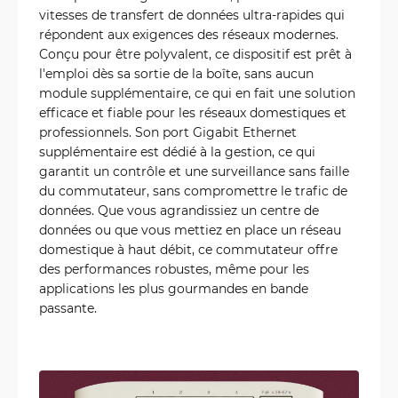
vitesses de transfert de données ultra-rapides qui
répondent aux exigences des réseaux modernes.
Conçu pour être polyvalent, ce dispositif est prêt à
l'emploi dès sa sortie de la boîte, sans aucun
module supplémentaire, ce qui en fait une solution
efficace et fiable pour les réseaux domestiques et
professionnels. Son port Gigabit Ethernet
supplémentaire est dédié à la gestion, ce qui
garantit un contrôle et une surveillance sans faille
du commutateur, sans compromettre le trafic de
données. Que vous agrandissiez un centre de
données ou que vous mettiez en place un réseau
domestique à haut débit, ce commutateur offre
des performances robustes, même pour les
applications les plus gourmandes en bande
passante.