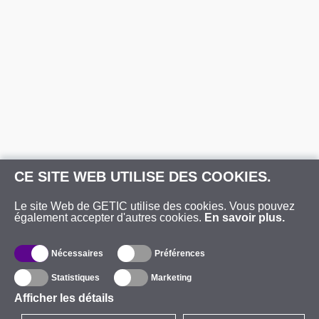
CE SITE WEB UTILISE DES COOKIES.
Le site Web de GETIC utilise des cookies. Vous pouvez
également accepter d'autres cookies.
En savoir plus.
Nécessaires
Préférences
Statistiques
Marketing
Afficher les détails