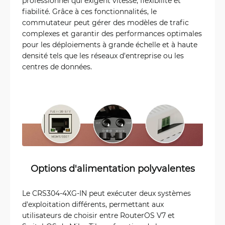
professionnel qui exigent vitesse, flexibilité et
fiabilité. Grâce à ces fonctionnalités, le
commutateur peut gérer des modèles de trafic
complexes et garantir des performances optimales
pour les déploiements à grande échelle et à haute
densité tels que les réseaux d'entreprise ou les
centres de données.
Options d'alimentation polyvalentes
Le CRS304-4XG-IN peut exécuter deux systèmes
d'exploitation différents, permettant aux
utilisateurs de choisir entre RouterOS V7 et