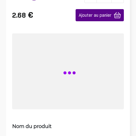
€
2.68
Ajouter au panier
Nom du produit