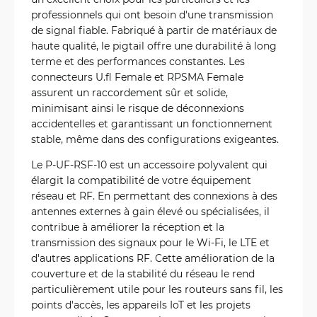
professionnels qui ont besoin d'une transmission
de signal fiable. Fabriqué à partir de matériaux de
haute qualité, le pigtail offre une durabilité à long
terme et des performances constantes. Les
connecteurs U.fl Female et RPSMA Female
assurent un raccordement sûr et solide,
minimisant ainsi le risque de déconnexions
accidentelles et garantissant un fonctionnement
stable, même dans des configurations exigeantes.
Le P-UF-RSF-10 est un accessoire polyvalent qui
élargit la compatibilité de votre équipement
réseau et RF. En permettant des connexions à des
antennes externes à gain élevé ou spécialisées, il
contribue à améliorer la réception et la
transmission des signaux pour le Wi-Fi, le LTE et
d'autres applications RF. Cette amélioration de la
couverture et de la stabilité du réseau le rend
particulièrement utile pour les routeurs sans fil, les
points d'accès, les appareils IoT et les projets