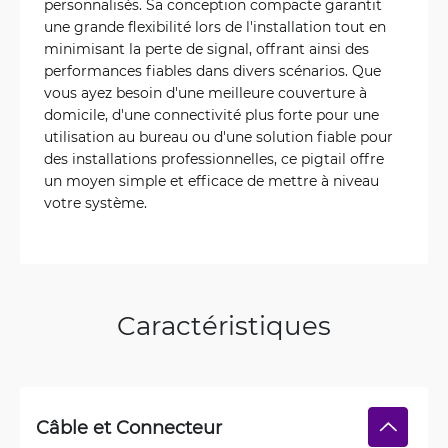
personnalisés. Sa conception compacte garantit
une grande flexibilité lors de l'installation tout en
minimisant la perte de signal, offrant ainsi des
performances fiables dans divers scénarios. Que
vous ayez besoin d'une meilleure couverture à
domicile, d'une connectivité plus forte pour une
utilisation au bureau ou d'une solution fiable pour
des installations professionnelles, ce pigtail offre
un moyen simple et efficace de mettre à niveau
votre système.
Caractéristiques
Câble et Connecteur