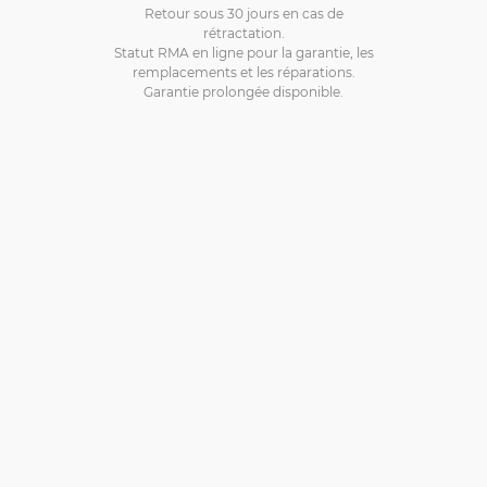
Retour sous 30 jours en cas de
rétractation.
Statut RMA en ligne pour la garantie, les
remplacements et les réparations.
Garantie prolongée disponible.