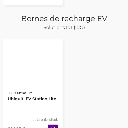
Bornes de recharge EV
Solutions IoT (IdO)
UC-EV-Station-Lite
Ubiquiti EV Station Lite
rupture de stock