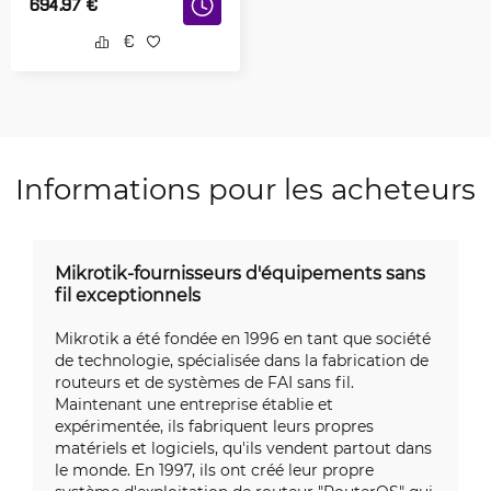
694.97
€
Informations pour les acheteurs
Mikrotik-fournisseurs d'équipements sans
fil exceptionnels
Mikrotik a été fondée en 1996 en tant que société
de technologie, spécialisée dans la fabrication de
routeurs et de systèmes de FAI sans fil.
Maintenant une entreprise établie et
expérimentée, ils fabriquent leurs propres
matériels et logiciels, qu'ils vendent partout dans
le monde. En 1997, ils ont créé leur propre