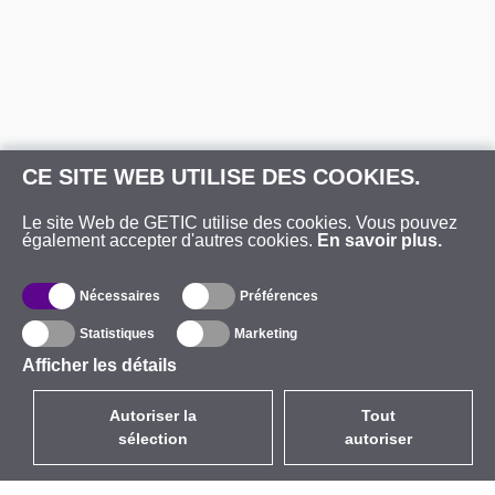
CE SITE WEB UTILISE DES COOKIES.
Le site Web de GETIC utilise des cookies. Vous pouvez
également accepter d'autres cookies.
En savoir plus.
Nécessaires
Préférences
Statistiques
Marketing
Afficher les détails
Autoriser la
Tout
sélection
autoriser