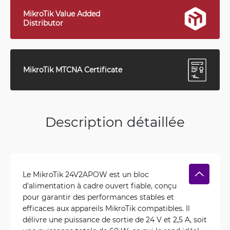
MikroTik Value Added
Distributor
MikroTik MTCNA Certificate
Description détaillée
Le MikroTik 24V2APOW est un bloc
d'alimentation à cadre ouvert fiable, conçu
pour garantir des performances stables et
efficaces aux appareils MikroTik compatibles. Il
délivre une puissance de sortie de 24 V et 2,5 A, soit