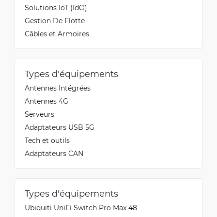
Solutions IoT (IdO)
Gestion De Flotte
Câbles et Armoires
Types d'équipements
Antennes Intégrées
Antennes 4G
Serveurs
Adaptateurs USB 5G
Tech et outils
Adaptateurs CAN
Types d'équipements
Ubiquiti UniFi Switch Pro Max 48