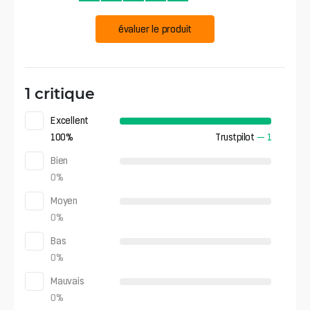
évaluer le produit
1 critique
Excellent
100
%
Trustpilot
—
1
Bien
0
%
Moyen
0
%
Bas
0
%
Mauvais
0
%