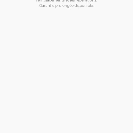
Garantie prolongée disponible.