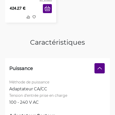
424.27
€
Caractéristiques
Puissance
Méthode de puissance
Adaptateur CA/CC
Tension d'entrée prise en charge
100 - 240 V AC