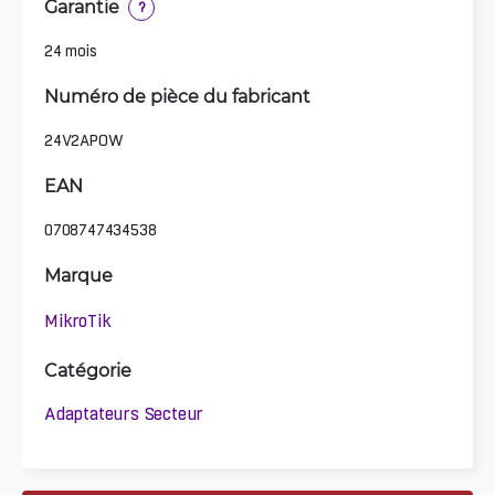
Garantie
?
24 mois
Numéro de pièce du fabricant
24V2APOW
EAN
0708747434538
Marque
MikroTik
Catégorie
Adaptateurs Secteur