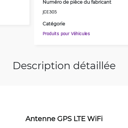
Numéro de pièce du fabricant
JCE305
Catégorie
Produits pour Véhicules
Description détaillée
Antenne GPS LTE WiFi