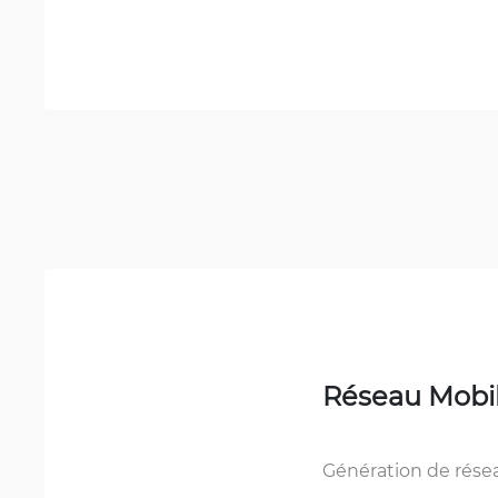
Réseau Mobi
Génération de rése