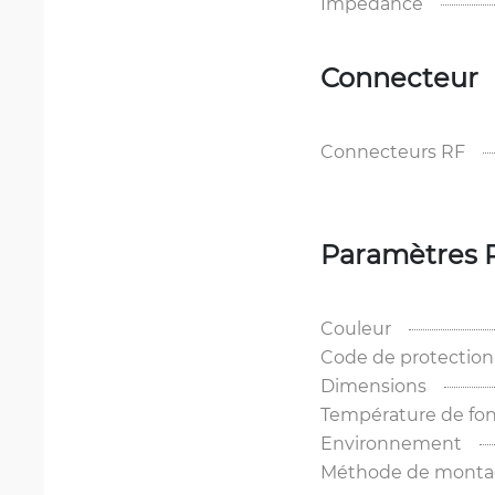
Impédance
Connecteur
Connecteurs RF
Paramètres 
Couleur
Code de protection
Dimensions
Température de fo
Environnement
Méthode de mont