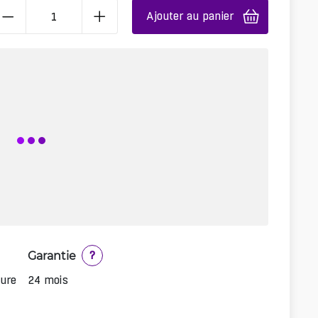
Ajouter au panier
Garantie
?
ure
24 mois