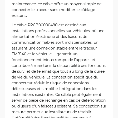
maintenance, ce câble offre un moyen simple de
connecter le traceur sans modifier le câblage
existant.
Le câble PPCB00000480 est destiné aux
installations professionnelles sur véhicules, où une
alimentation électrique et des liaisons de
communication fiables sont indispensables. En
assurant une connexion stable entre le traceur
FMB140 et le véhicule, il garantit un
fonctionnement ininterrompu de l'appareil et
contribue à maintenir la disponibilité des fonctions
de suivi et de télématique tout au long de la durée
de vie du véhicule. La conception spécifique du
connecteur réduit le risque de connexions
défectueuses et simplifie l'intégration dans les
installations existantes. Ce câble peut également
servir de pièce de rechange en cas de détérioration
ou d’usure d’un faisceau existant. Sa conception sur
mesure permet aux installateurs de rétablir
l’intégralité des fonctionnalités sans avoir à