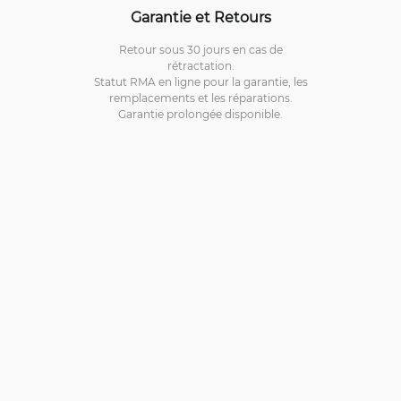
Garantie et Retours
Retour sous 30 jours en cas de
rétractation.
Statut RMA en ligne pour la garantie, les
remplacements et les réparations.
Garantie prolongée disponible.