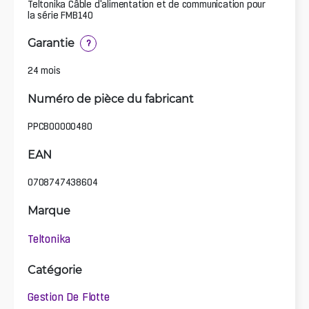
Teltonika Câble d'alimentation et de communication pour
la série FMB140
Garantie
?
24 mois
Numéro de pièce du fabricant
PPCB00000480
EAN
0708747438604
Marque
Teltonika
Catégorie
Gestion De Flotte