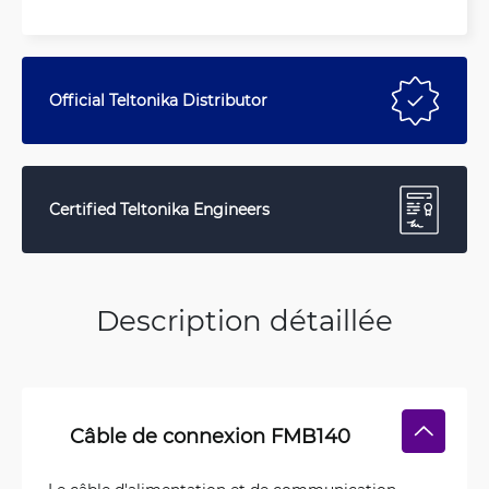
Official Teltonika Distributor
Certified Teltonika Engineers
Description détaillée
Câble de connexion FMB140