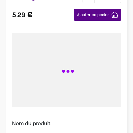
€
5.29
Ajouter au panier
Nom du produit