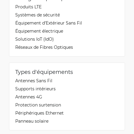
Produits LTE
Systèmes de sécurité
Équipement d’Extérieur Sans Fil
Équipement électrique
Solutions IoT (IdO)
Réseaux de Fibres Optiques
Types d'équipements
Antennes Sans Fil
Supports intérieurs
Antennes 4G
Protection surtension
Périphériques Ethernet
Panneau solaire