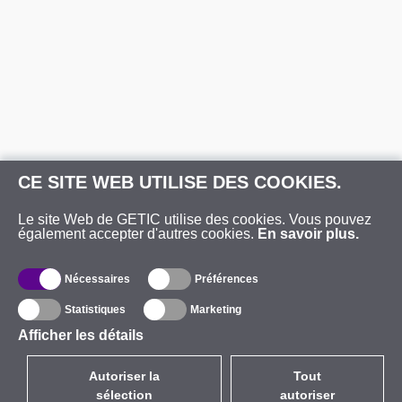
CE SITE WEB UTILISE DES COOKIES.
Le site Web de GETIC utilise des cookies. Vous pouvez
également accepter d'autres cookies.
En savoir plus.
Nécessaires
Préférences
Statistiques
Marketing
Afficher les détails
Autoriser la
Tout
sélection
autoriser