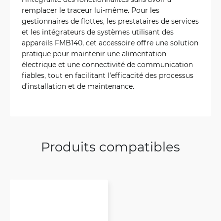
remplacer le traceur lui-même. Pour les
gestionnaires de flottes, les prestataires de services
et les intégrateurs de systèmes utilisant des
appareils FMB140, cet accessoire offre une solution
pratique pour maintenir une alimentation
électrique et une connectivité de communication
fiables, tout en facilitant l’efficacité des processus
d’installation et de maintenance.
Produits compatibles