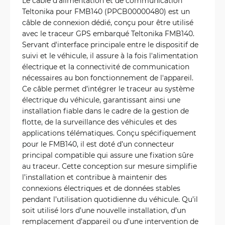
Le câble d'alimentation et de communication
Teltonika pour FMB140 (PPCB00000480) est un
câble de connexion dédié, conçu pour être utilisé
avec le traceur GPS embarqué Teltonika FMB140.
Servant d'interface principale entre le dispositif de
suivi et le véhicule, il assure à la fois l'alimentation
électrique et la connectivité de communication
nécessaires au bon fonctionnement de l'appareil.
Ce câble permet d’intégrer le traceur au système
électrique du véhicule, garantissant ainsi une
installation fiable dans le cadre de la gestion de
flotte, de la surveillance des véhicules et des
applications télématiques. Conçu spécifiquement
pour le FMB140, il est doté d’un connecteur
principal compatible qui assure une fixation sûre
au traceur. Cette conception sur mesure simplifie
l’installation et contribue à maintenir des
connexions électriques et de données stables
pendant l’utilisation quotidienne du véhicule. Qu’il
soit utilisé lors d’une nouvelle installation, d’un
remplacement d’appareil ou d’une intervention de