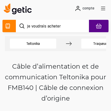
compte
Teltonika
Traqueurs 
Câble d’alimentation et de
communication Teltonika pour
FMB140 | Câble de connexion
d’origine