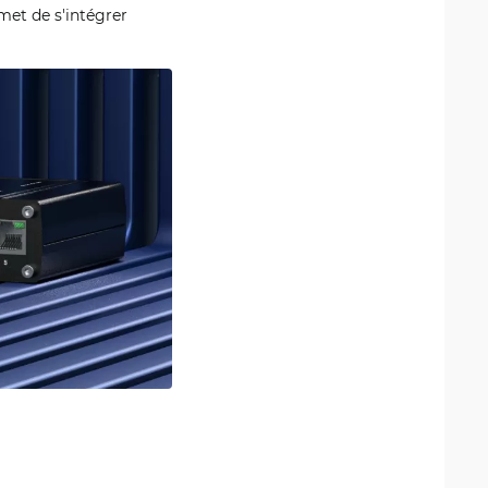
rmet de s'intégrer