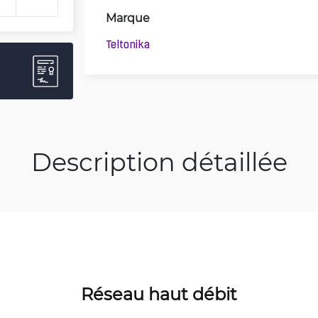
Marque
Teltonika
Description détaillée
Réseau haut débit