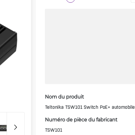
Nom du produit
Teltonika TSW101 Switch PoE+ automobile
Numéro de pièce du fabricant
TSW101