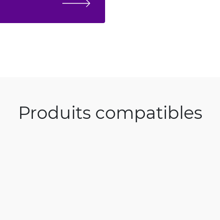
Produits compatibles