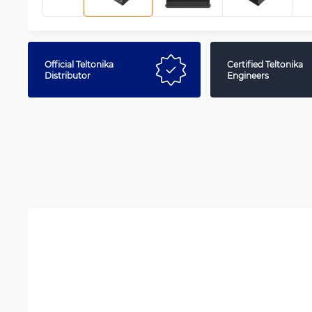
Official Teltonika
Certified Teltonika
Distributor
Engineers