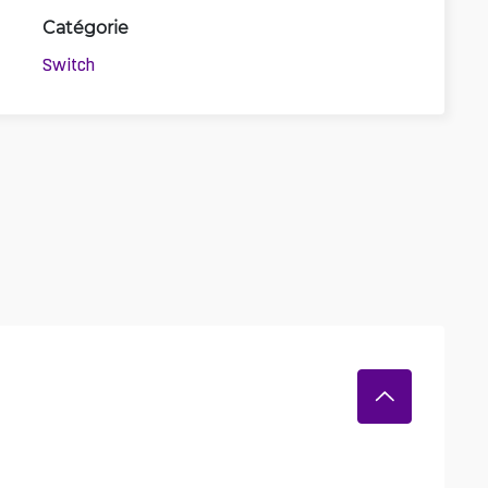
Catégorie
Switch