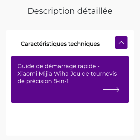
Description détaillée
Caractéristiques techniques
Guide de démarrage rapide -
Xiaomi Mijia Wiha Jeu de tournevis
de précision 8-in-1