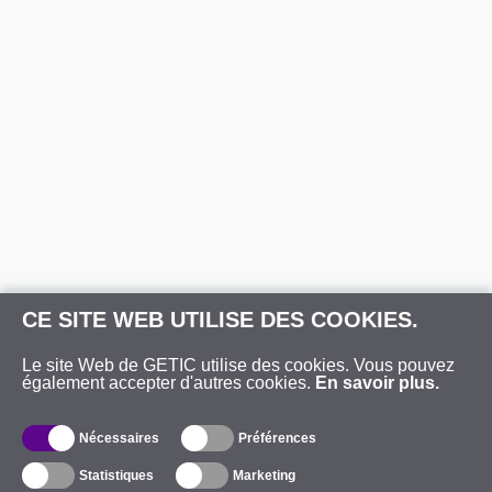
CE SITE WEB UTILISE DES COOKIES.
Le site Web de GETIC utilise des cookies. Vous pouvez
également accepter d'autres cookies.
En savoir plus.
Nécessaires
Préférences
Statistiques
Marketing