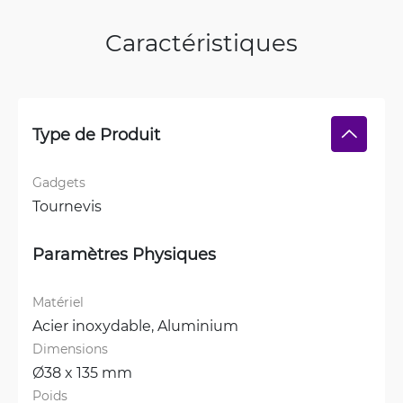
Caractéristiques
Type de Produit
Gadgets
Tournevis
Paramètres Physiques
Matériel
Acier inoxydable, 
Aluminium
Dimensions
Ø38 x 135 mm
Poids