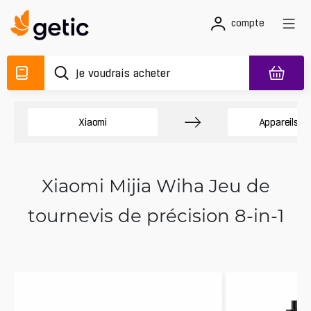
compte
Xiaomi
Appareils di
Xiaomi Mijia Wiha Jeu de
tournevis de précision 8-in-1