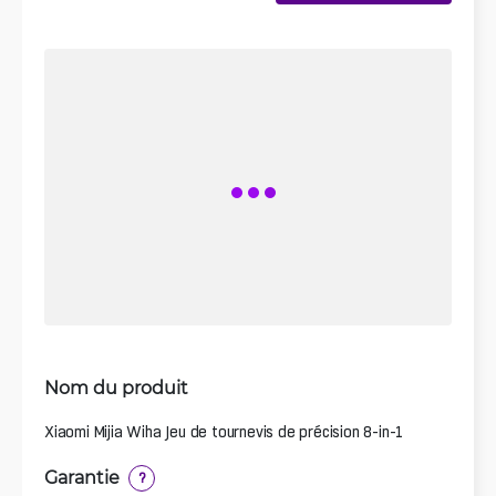
Nom du produit
Xiaomi Mijia Wiha Jeu de tournevis de précision 8-in-1
Garantie
?