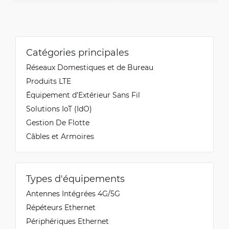
Catégories principales
Réseaux Domestiques et de Bureau
Produits LTE
Équipement d’Extérieur Sans Fil
Solutions IoT (IdO)
Gestion De Flotte
Câbles et Armoires
Types d'équipements
Antennes Intégrées 4G/5G
Répéteurs Ethernet
Périphériques Ethernet