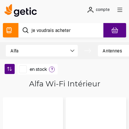
compte
en stock
?
Alfa Wi-Fi Intérieur